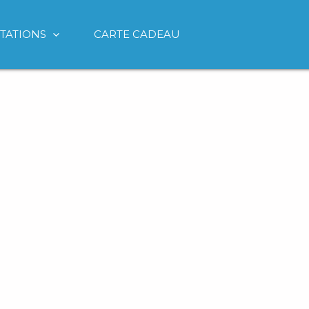
TATIONS
CARTE CADEAU